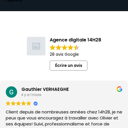
Agence digitale 14H28
28 avis Google
Écrire un avis
Gauthier VERHAEGHE
il y a 1 mois
Client depuis de nombreuses années chez 14h28, je ne
peux que vous encouragez à travailler avec Olivier et
ses équipes! Suivi, professionnalisme et force de