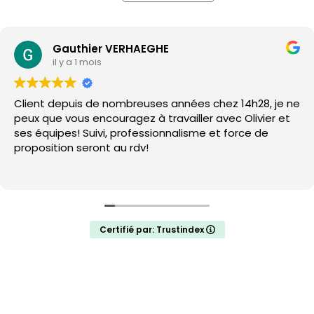
Gauthier VERHAEGHE
il y a 1 mois
Client depuis de nombreuses années chez 14h28, je ne
peux que vous encouragez à travailler avec Olivier et
ses équipes! Suivi, professionnalisme et force de
proposition seront au rdv!
Certifié par: Trustindex