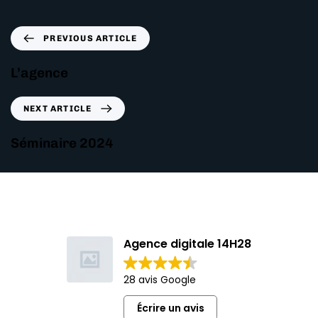
PREVIOUS ARTICLE
L’agence
NEXT ARTICLE
Séminaire 2024
Agence digitale 14H28
28 avis Google
Écrire un avis