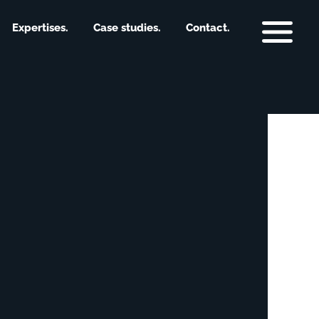
Expertises.
Case studies.
Contact.