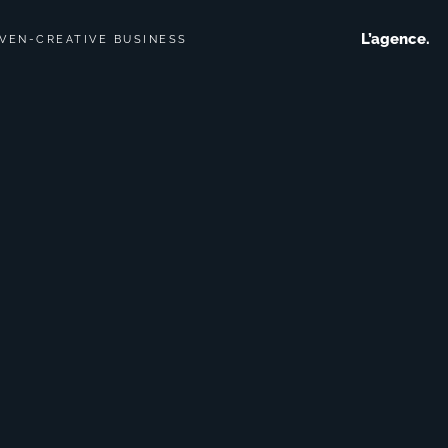
L’agence.
IVEN
-
CREATIVE BUSINESS