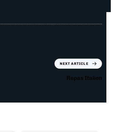
NEXT ARTICLE
Repas Italien