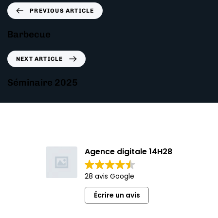
PREVIOUS ARTICLE
Barbecue
NEXT ARTICLE
Séminaire 2025
Agence digitale 14H28
28 avis Google
Écrire un avis