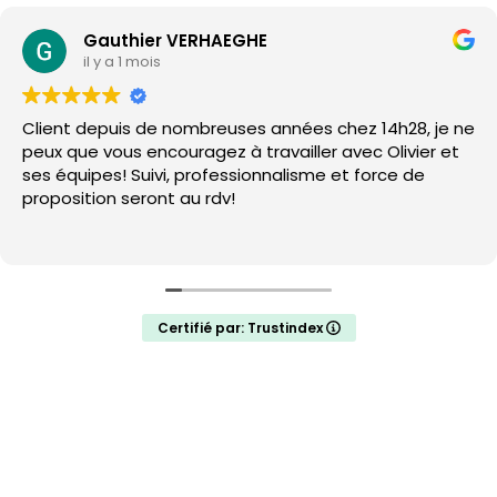
Gauthier VERHAEGHE
il y a 1 mois
Client depuis de nombreuses années chez 14h28, je ne
peux que vous encouragez à travailler avec Olivier et
ses équipes! Suivi, professionnalisme et force de
proposition seront au rdv!
Certifié par: Trustindex